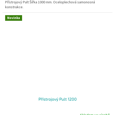
Přístrojový Pult Šířka 1000 mm. Oceloplechová samonosná
konstrukce.
Novinka
Přístrojový Pult 1200