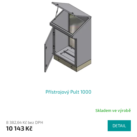
Přístrojový Pult 1000
Skladem ve výrobě
8 382,64 Kč bez DPH
DETAIL
10 143 Kč