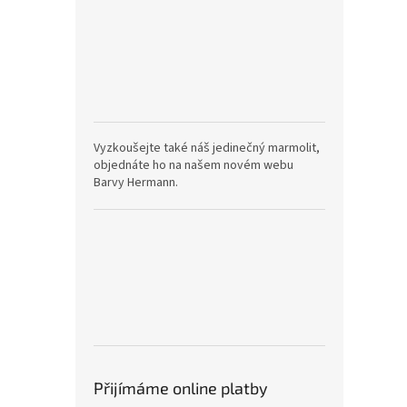
Vyzkoušejte také náš jedinečný marmolit,
objednáte ho na našem novém webu
Barvy Hermann.
Přijímáme online platby